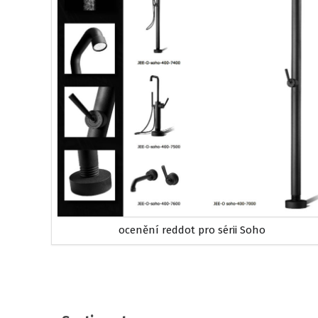
ocenění reddot pro sérii Soho