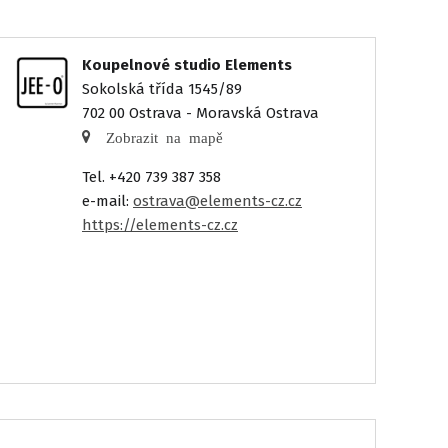
Koupelnové studio Elements
Sokolská třída 1545/89
702 00 Ostrava - Moravská Ostrava
Zobrazit na mapě
Tel. +420 739 387 358
e-mail:
ostrava@elements-cz.cz
https://elements-cz.cz