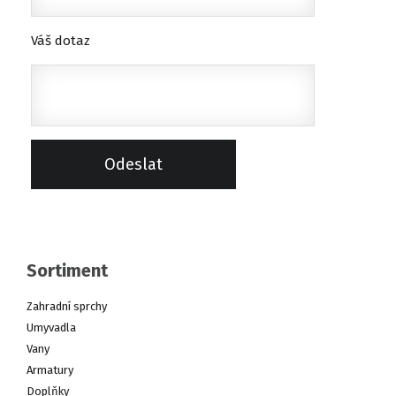
Váš dotaz
Sortiment
Zahradní sprchy
Umyvadla
Vany
Armatury
Doplňky