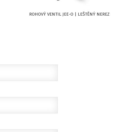
ROHOVÝ VENTIL JEE-O | LEŠTĚNÝ NEREZ