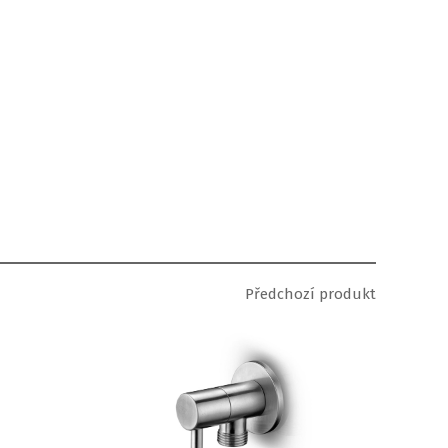
Předchozí produkt