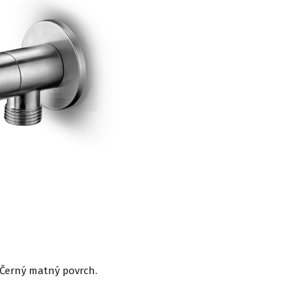
. Černý matný povrch.