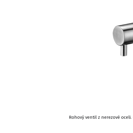
Rohový ventil z nerezové oceli