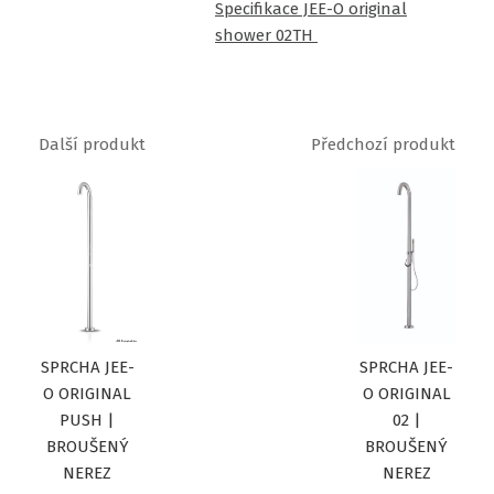
Specifikace JEE-O original
shower 02TH
Další produkt
Předchozí produkt
SPRCHA JEE-
SPRCHA JEE-
O ORIGINAL
O ORIGINAL
PUSH |
02 |
BROUŠENÝ
BROUŠENÝ
NEREZ
NEREZ