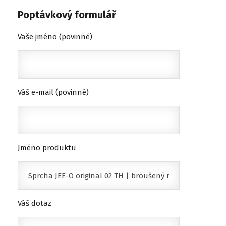
Poptávkový formulář
Vaše jméno (povinné)
Váš e-mail (povinné)
Jméno produktu
Váš dotaz