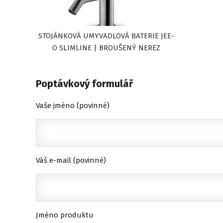
STOJÁNKOVÁ UMYVADLOVÁ BATERIE JEE-
O SLIMLINE | BROUŠENÝ NEREZ
Poptávkový formulář
Vaše jméno (povinné)
Váš e-mail (povinné)
Jméno produktu