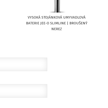
VYSOKÁ STOJÁNKOVÁ UMYVADLOVÁ
BATERIE JEE-O SLIMLINE | BROUŠENÝ
NEREZ