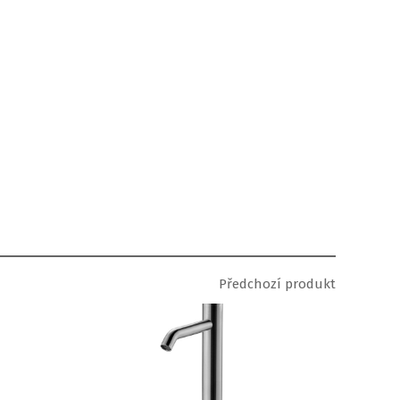
Předchozí produkt