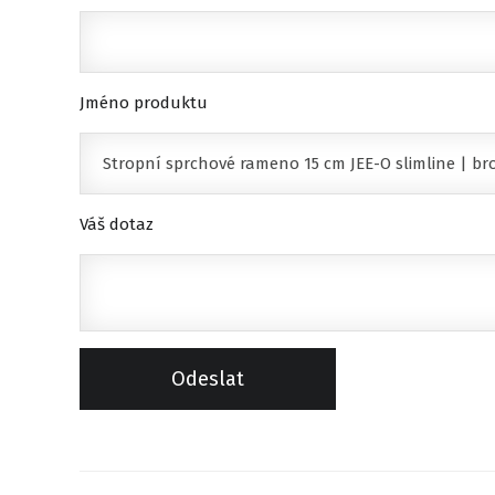
Jméno produktu
Váš dotaz