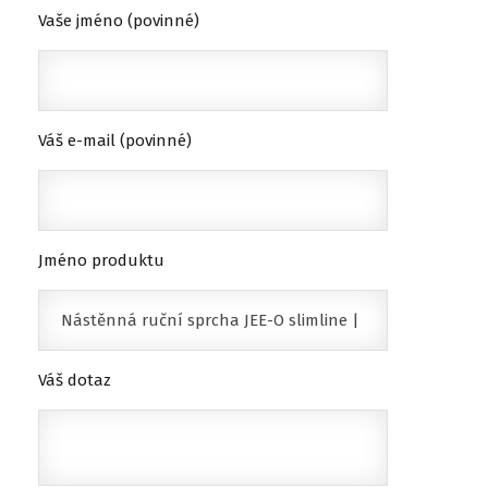
Vaše jméno (povinné)
Váš e-mail (povinné)
Jméno produktu
Váš dotaz