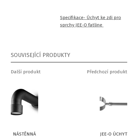
Specifikace- Úchyt ke zdi pro
sprchy JEE-O fatline
SOUVISEJÍCÍ PRODUKTY
Další produkt
Předchozí produkt
NÁSTĚNNÁ
JEE-O ÚCHYT