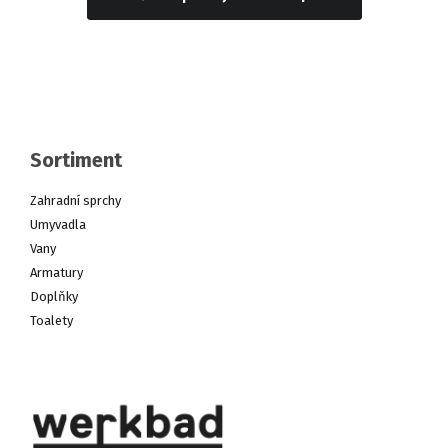
Sortiment
Zahradní sprchy
Umyvadla
Vany
Armatury
Doplňky
Toalety