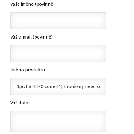
Vaše jméno (povinné)
Váš e-mail (povinné)
Jméno produktu
Váš dotaz