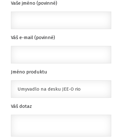
Vaše jméno (povinné)
Váš e-mail (povinné)
Jméno produktu
Váš dotaz