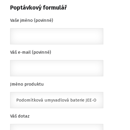
Poptávkový formulář
Vaše jméno (povinné)
Váš e-mail (povinné)
Jméno produktu
Váš dotaz