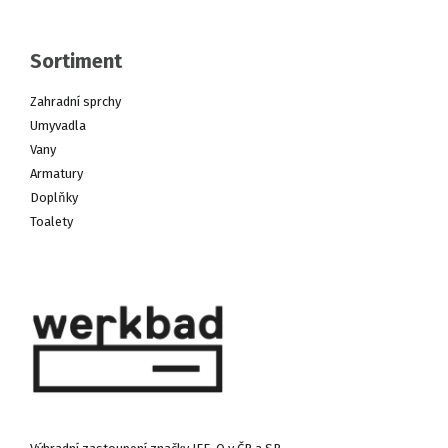
Sortiment
Zahradní sprchy
Umyvadla
Vany
Armatury
Doplňky
Toalety