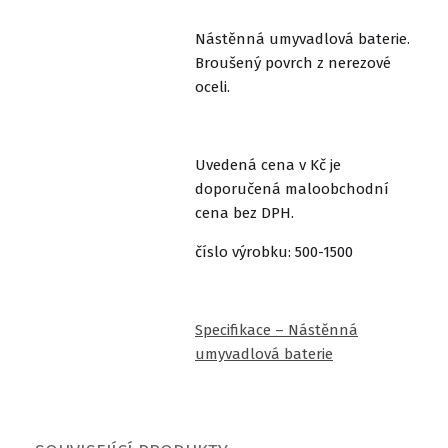
Nástěnná umyvadlová baterie.
Broušený povrch z nerezové
oceli.
Uvedená cena v Kč je
doporučená maloobchodní
cena bez DPH.
číslo výrobku: 500-1500
Specifikace – Nástěnná
umyvadlová baterie