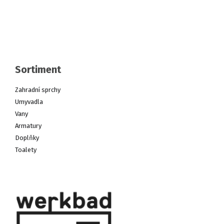
Sortiment
Zahradní sprchy
Umyvadla
Vany
Armatury
Doplňky
Toalety