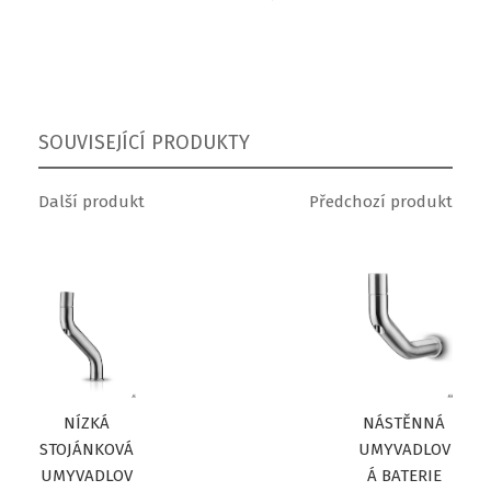
SOUVISEJÍCÍ PRODUKTY
Další produkt
Předchozí produkt
NÍZKÁ
NÁSTĚNNÁ
STOJÁNKOVÁ
UMYVADLOV
UMYVADLOV
Á BATERIE