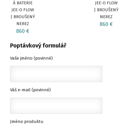
Á BATERIE
JEE-O FLOW
JEE-O FLOW
| BROUŠENÝ
| BROUŠENÝ
NEREZ
NEREZ
860 €
860 €
Poptávkový formulář
Vaše jméno (povinné)
Váš e-mail (povinné)
Jméno produktu