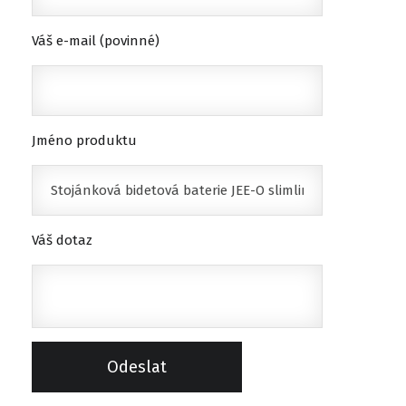
Váš e-mail (povinné)
Jméno produktu
Váš dotaz