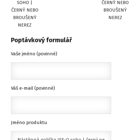
SOHO |
ČERNÝ NEBO
ČERNÝ NEBO
BROUŠENÝ
BROUŠENÝ
NEREZ
NEREZ
Poptávkový formulář
Vaše jméno (povinné)
Váš e-mail (povinné)
Jméno produktu