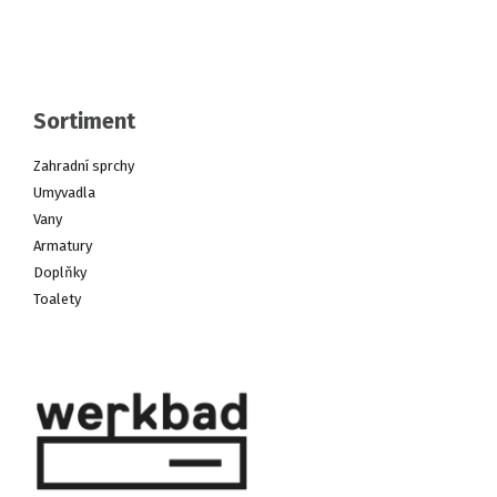
Sortiment
Zahradní sprchy
Umyvadla
Vany
Armatury
Doplňky
Toalety