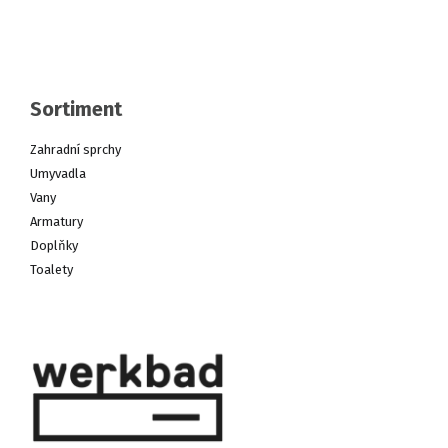
Sortiment
Zahradní sprchy
Umyvadla
Vany
Armatury
Doplňky
Toalety