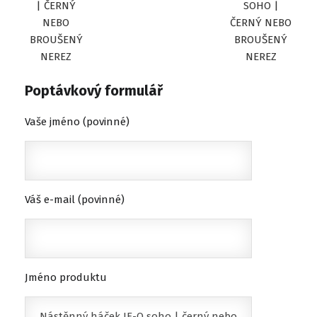
| ČERNÝ
SOHO |
NEBO
ČERNÝ NEBO
BROUŠENÝ
BROUŠENÝ
NEREZ
NEREZ
Poptávkový formulář
Vaše jméno (povinné)
Váš e-mail (povinné)
Jméno produktu