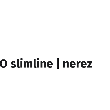
 slimline | nerez