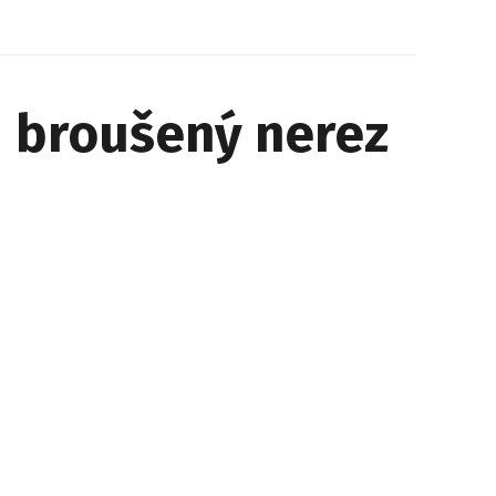
| broušený nerez