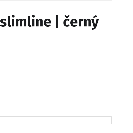
limline | černý