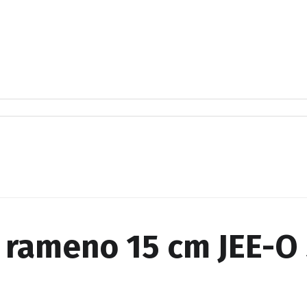
 rameno 15 cm JEE-O s