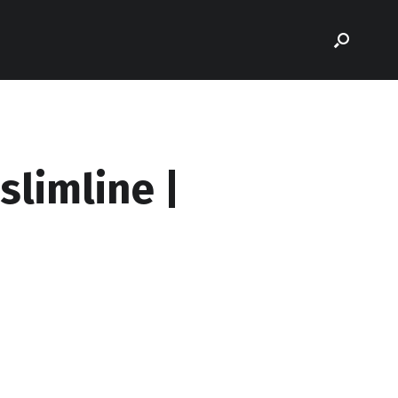
slimline |