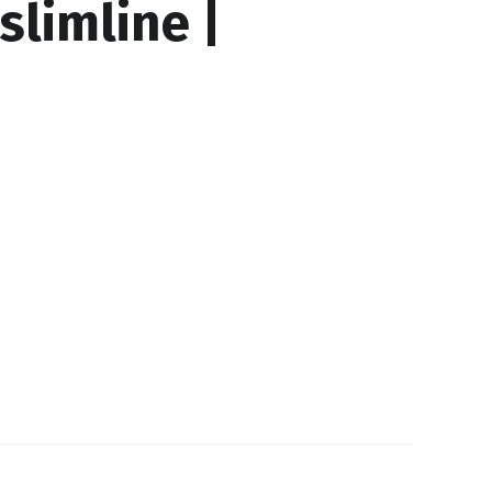
slimline |