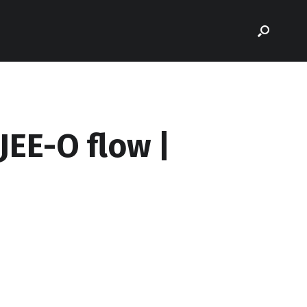
JEE-O flow |