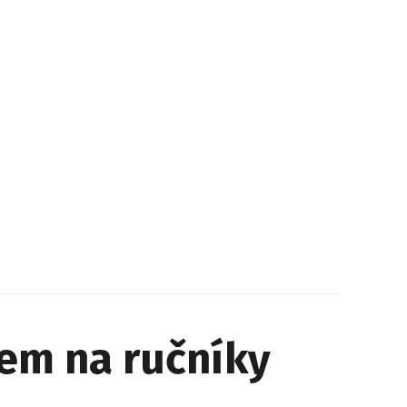
em na ručníky