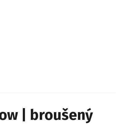
low | broušený