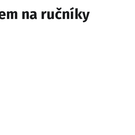
em na ručníky