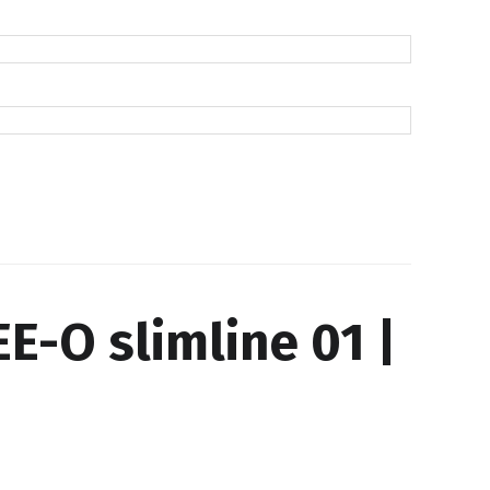
E-O slimline 01 |